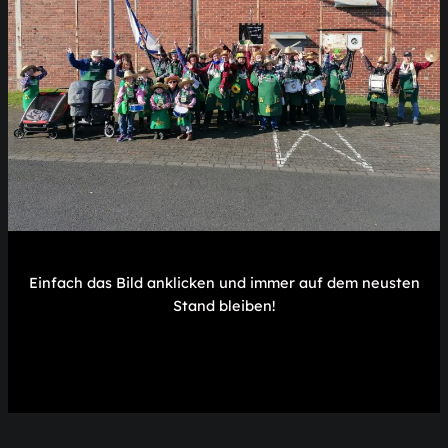
Einfach das Bild anklicken und immer auf dem neusten
Stand bleiben!