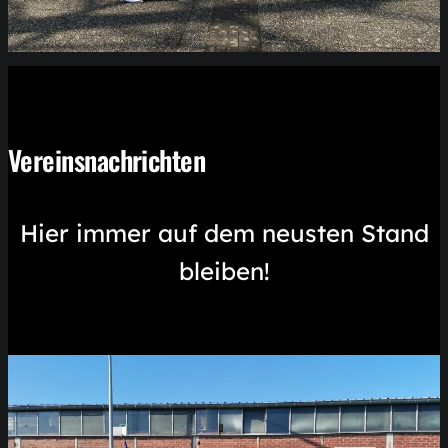
Vereinsnachrichten
Hier immer auf dem neusten Stand
bleiben!