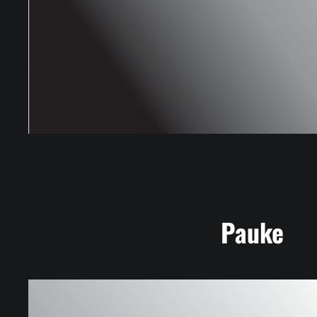
Pauke