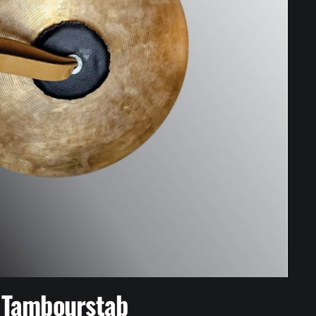
Tambourstab